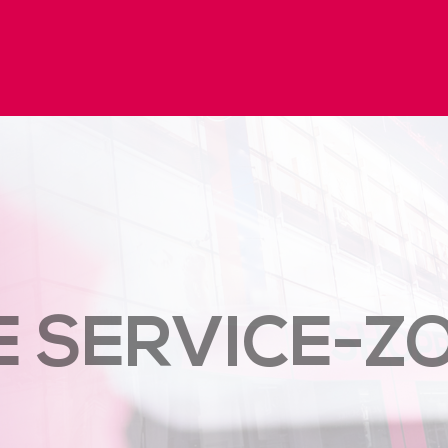
 SERVICE-Z