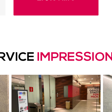
RVICE
IMPRESSIO