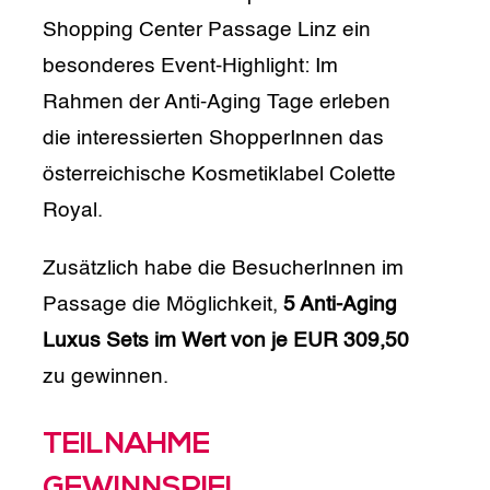
Shopping Center Passage Linz ein
besonderes Event-Highlight: Im
Rahmen der Anti-Aging Tage erleben
die interessierten ShopperInnen das
österreichische Kosmetiklabel Colette
Royal.
Zusätzlich habe die BesucherInnen im
Passage die Möglichkeit,
5 Anti-Aging
Luxus Sets im Wert von je EUR 309,50
zu gewinnen.
TEILNAHME
GEWINNSPIEL