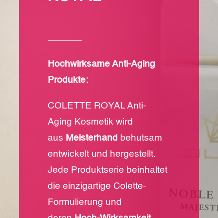
Hochwirksame Anti-Aging
Produkte:
COLETTE ROYAL Anti-
Aging Kosmetik wird
aus
Meisterhand
behutsam
entwickelt und hergestellt.
Jede Produktserie beinhaltet
die einzigartige Colette-
Formulierung und