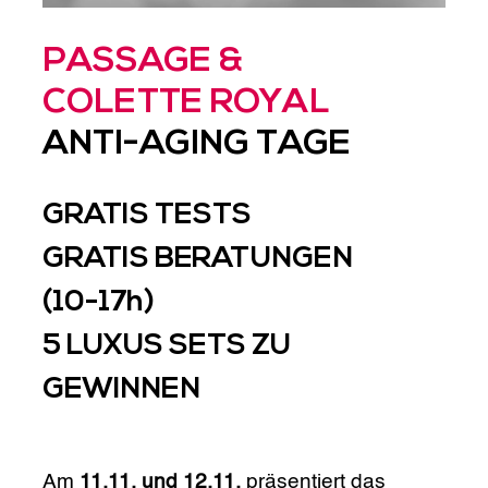
PASSAGE &
COLETTE ROYAL
ANTI-AGING TAGE
GRATIS TESTS
GRATIS BERATUNGEN
(10-17h)
5 LUXUS SETS ZU
GEWINNEN
Am
11.11. und 12.11.
präsentiert das