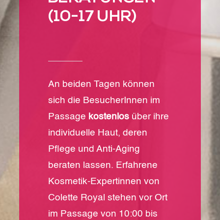
(10-17 UHR)
An beiden Tagen können
sich die BesucherInnen im
Passage
kostenlos
über ihre
individuelle Haut, deren
Pflege und Anti-Aging
beraten lassen. Erfahrene
Kosmetik-Expertinnen von
Colette Royal stehen vor Ort
im Passage von 10:00 bis