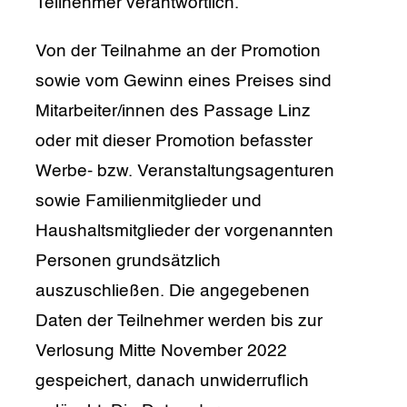
Teilnehmer verantwortlich.
Von der Teilnahme an der Promotion
sowie vom Gewinn eines Preises sind
Mitarbeiter/innen des Passage Linz
oder mit dieser Promotion befasster
Werbe- bzw. Veranstaltungsagenturen
sowie Familienmitglieder und
Haushaltsmitglieder der vorgenannten
Personen grundsätzlich
auszuschließen. Die angegebenen
Daten der Teilnehmer werden bis zur
Verlosung Mitte November 2022
gespeichert, danach unwiderruflich