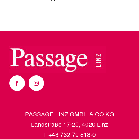
PASSAGE LINZ GMBH & CO KG
Landstraße 17-25, 4020 Linz
T
+43 732 79 818-0