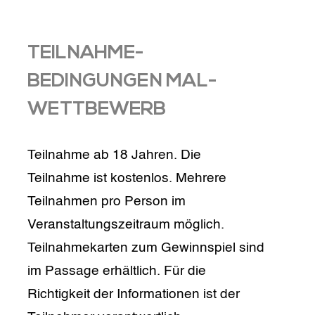
TEILNAHME-
BEDINGUNGEN MAL-
WETTBEWERB
Teilnahme ab 18 Jahren. Die
Teilnahme ist kostenlos. Mehrere
Teilnahmen pro Person im
Veranstaltungszeitraum möglich.
Teilnahmekarten zum Gewinnspiel sind
im Passage erhältlich. Für die
Richtigkeit der Informationen ist der