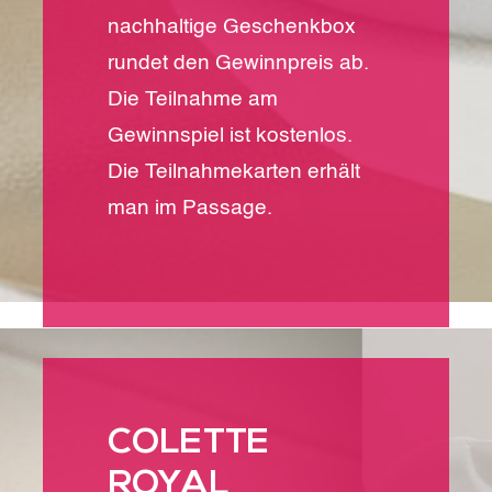
nachhaltige Geschenkbox
rundet den Gewinnpreis ab.
Die Teilnahme am
Gewinnspiel ist kostenlos.
Die Teilnahmekarten erhält
man im Passage.
COLETTE
ROYAL