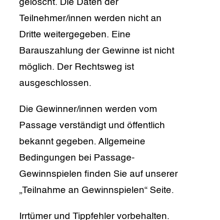
gelöscht. Die Daten der
Teilnehmer/innen werden nicht an
Dritte weitergegeben. Eine
Barauszahlung der Gewinne ist nicht
möglich. Der Rechtsweg ist
ausgeschlossen.
Die Gewinner/innen werden vom
Passage verständigt und öffentlich
bekannt gegeben. Allgemeine
Bedingungen bei Passage-
Gewinnspielen finden Sie auf unserer
„Teilnahme an Gewinnspielen“ Seite.
Irrtümer und Tippfehler vorbehalten.