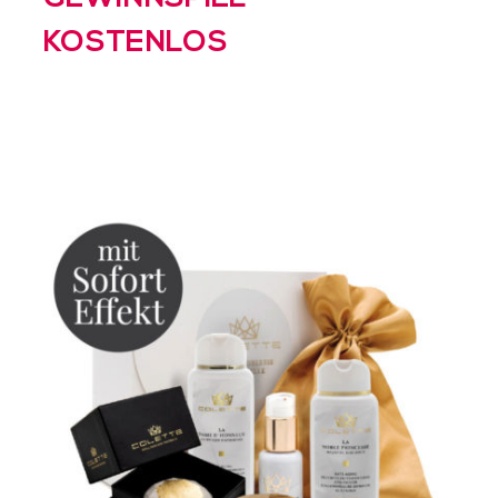
KOSTENLOS