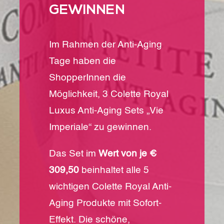
GEWINNEN
Im Rahmen der Anti-Aging
Tage haben die
ShopperInnen die
Möglichkeit, 3 Colette Royal
Luxus Anti-Aging Sets „Vie
Imperiale“ zu gewinnen.
Das Set im
Wert von je €
309,50
beinhaltet alle 5
wichtigen Colette Royal Anti-
Aging Produkte mit Sofort-
Effekt. Die schöne,