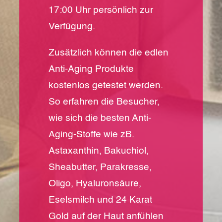
17:00 Uhr persönlich zur
Verfügung.
Zusätzlich können die edlen
Anti-Aging Produkte
kostenlos getestet werden.
So erfahren die Besucher,
wie sich die besten Anti-
Aging-Stoffe wie zB.
Astaxanthin, Bakuchiol,
Sheabutter, Parakresse,
Oligo, Hyaluronsäure,
Eselsmilch und 24 Karat
Gold auf der Haut anfühlen