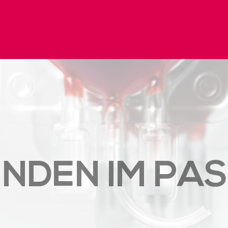
NDEN IM PA