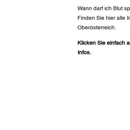
Wann darf ich Blut 
Finden Sie hier alle
Oberösterreich.
Klicken Sie einfach 
Infos.