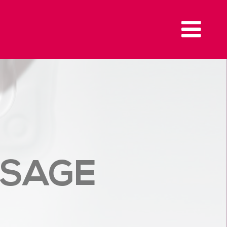
SSAGE