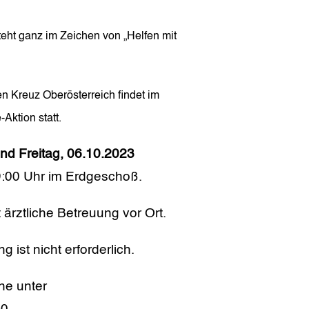
eht ganz im Zeichen von „Helfen mit
 Kreuz Oberösterreich findet im
Aktion statt.
nd Freitag, 06.10.2023
9:00 Uhr im Erdgeschoß.
t ärztliche Betreuung vor Ort.
ist nicht erforderlich.
ne unter