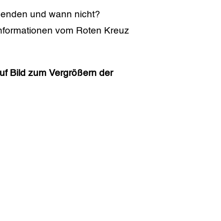
spenden und wann nicht?
 Informationen vom Roten Kreuz
auf Bild zum Vergrößern der