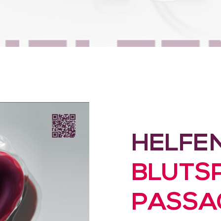
HELFEN
BLUTS
PASSA