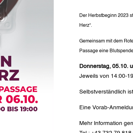
Der Herbstbeginn 2023 st
Herz“.
Gemeinsam mit dem Roten
Passage eine Blutspende-
Donnerstag, 05.10. u
Jeweils von 14:00-1
Selbstverständlich is
Eine Vorab-Anmeldung 
Mehr Information ger