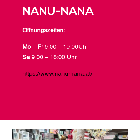
NANU-NANA
Öffnungszeiten:
Mo – Fr
9:00 – 19:00Uhr
Sa
9:00 – 18:00 Uhr
https://www.nanu-nana.at/