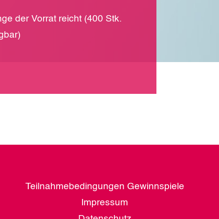
ge der Vorrat reicht (400 Stk.
gbar)
Teilnahmebedingungen Gewinnspiele
Impressum
Datenschutz